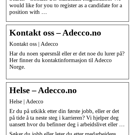
would like for you to register as a candidate for a
position with …
Kontakt oss – Adecco.no
Kontakt oss | Adecco
Har du noen spørsmål eller er det noe du lurer på?
Her finner du kontaktinformasjon til Adecco
Norge.
Helse – Adecco.no
Helse | Adecco
Er du på utkikk etter din første jobb, eller er det
på tide å ta neste steg i karrieren? Vi hjelper deg
uansett hvor du befinner deg i arbeidslivet eller …
Søker du jobb eller leter du etter medarbeidere