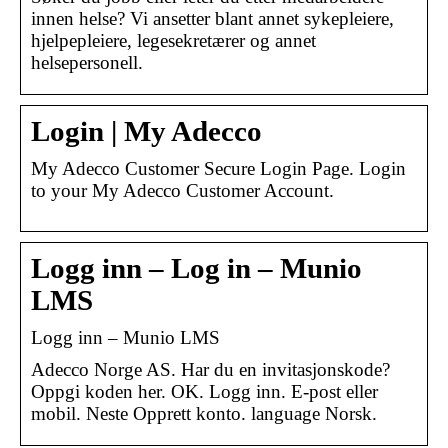
innen helse? Vi ansetter blant annet sykepleiere,
hjelpepleiere, legesekretærer og annet
helsepersonell.
Login | My Adecco
My Adecco Customer Secure Login Page. Login
to your My Adecco Customer Account.
Logg inn – Log in – Munio
LMS
Logg inn – Munio LMS
Adecco Norge AS. Har du en invitasjonskode?
Oppgi koden her. OK. Logg inn. E-post eller
mobil. Neste Opprett konto. language Norsk.