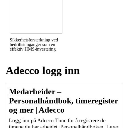
Sikkerhetsforsterkning ved
bedriftsinnganger som en
effektiv HMS-investering
Adecco logg inn
Medarbeider –
Personalhåndbok, timeregister
og mer | Adecco
Logg inn på Adecco Time for å registrere de
timene du har arbeidet. Personalhåndboken. Lurer