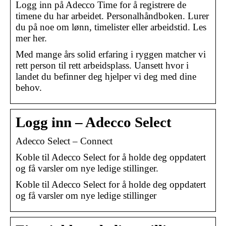
Logg inn på Adecco Time for å registrere de
timene du har arbeidet. Personalhåndboken. Lurer
du på noe om lønn, timelister eller arbeidstid. Les
mer her.
Med mange års solid erfaring i ryggen matcher vi
rett person til rett arbeidsplass. Uansett hvor i
landet du befinner deg hjelper vi deg med dine
behov.
Logg inn – Adecco Select
Adecco Select – Connect
Koble til Adecco Select for å holde deg oppdatert
og få varsler om nye ledige stillinger.
Koble til Adecco Select for å holde deg oppdatert
og få varsler om nye ledige stillinger