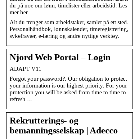
du på noe om lønn, timelister eller arbeidstid. Les
mer her.
Alt du trenger som arbeidstaker, samlet på ett sted.
Personalhåndbok, lønnskalender, timeregistrering,
sykefravær, e-læring og andre nyttige verktøy.
Njord Web Portal – Login
ADAPT V11
Forgot your password?. Our obligation to protect
your information is our highest priority. For your
protection you will be asked from time to time to
refresh …
Rekrutterings- og
bemanningsselskap | Adecco