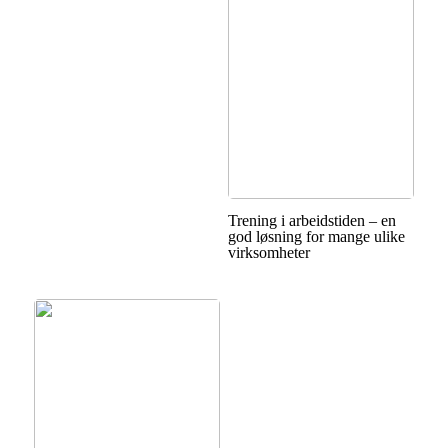
Trening i arbeidstiden – en
god løsning for mange ulike
virksomheter