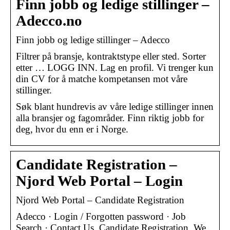
Finn jobb og ledige stillinger –
Adecco.no
Finn jobb og ledige stillinger – Adecco
Filtrer på bransje, kontraktstype eller sted. Sorter
etter … LOGG INN. Lag en profil. Vi trenger kun
din CV for å matche kompetansen mot våre
stillinger.
Søk blant hundrevis av våre ledige stillinger innen
alla bransjer og fagområder. Finn riktig jobb for
deg, hvor du enn er i Norge.
Candidate Registration –
Njord Web Portal – Login
Njord Web Portal – Candidate Registration
Adecco · Login / Forgotten password · Job
Search · Contact Us. Candidate Registration. We