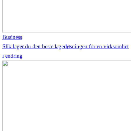
Business
Slik lager du den beste lagerløsningen for en virksomhet
i endring