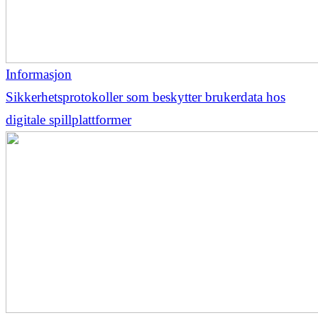
Informasjon
Sikkerhetsprotokoller som beskytter brukerdata hos
digitale spillplattformer