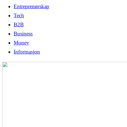
Entreprenørskap
Tech
B2B
Business
Money
Informasjon