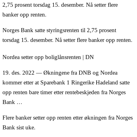
2,75 prosent torsdag 15. desember. Nå setter flere
banker opp renten.
Norges Bank satte styringsrenten til 2,75 prosent
torsdag 15. desember. Nå setter flere banker opp renten.
Nordea setter opp boliglånsrenten | DN
19. des. 2022 — Økningene fra DNB og Nordea
kommer etter at Sparebank 1 Ringerike Hadeland satte
opp renten bare timer etter rentebeskjeden fra Norges
Bank …
Flere banker setter opp renten etter økningen fra Norges
Bank sist uke.