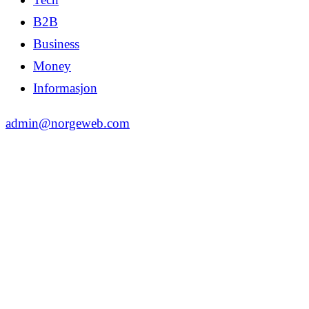
B2B
Business
Money
Informasjon
admin@norgeweb.com