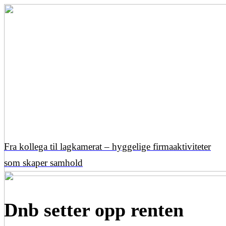
Fra kollega til lagkamerat – hyggelige firmaaktiviteter
som skaper samhold
Dnb setter opp renten