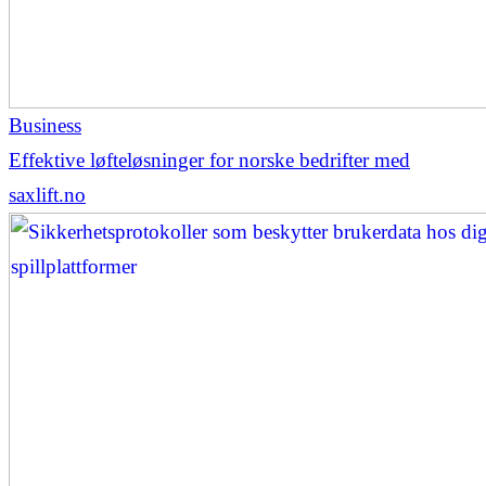
Business
Effektive løfteløsninger for norske bedrifter med
saxlift.no