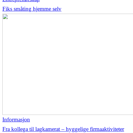
Fiks småting hjemme selv
Informasjon
Fra kollega til lagkamerat – hyggelige firmaaktiviteter