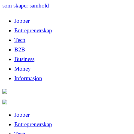
som skaper samhold
Jobber
Entreprenørskap
Tech
B2B
Business
Money
Informasjon
Jobber
Entreprenørskap
Tech