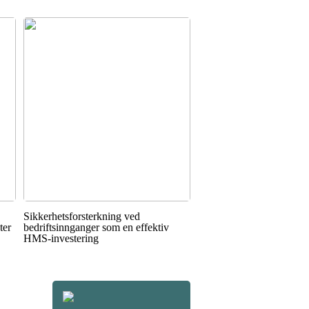
Sikkerhetsforsterkning ved
ter
bedriftsinnganger som en effektiv
HMS-investering