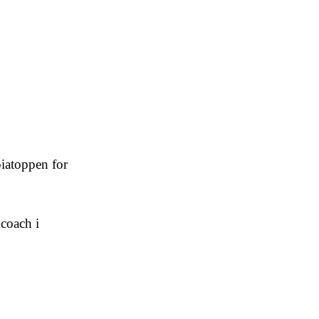
iatoppen for
coach i