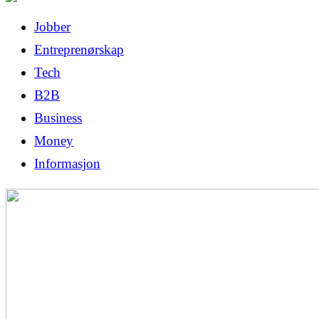
Jobber
Entreprenørskap
Tech
B2B
Business
Money
Informasjon