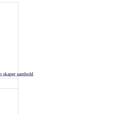
om skaper samhold