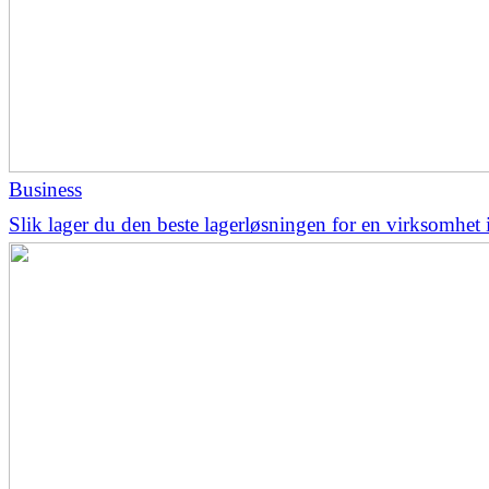
Business
Slik lager du den beste lagerløsningen for en virksomhet 