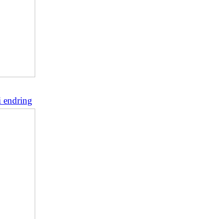
i endring