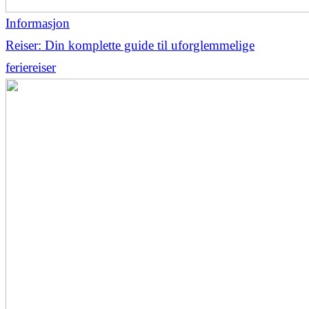
Informasjon
Reiser: Din komplette guide til uforglemmelige
feriereiser