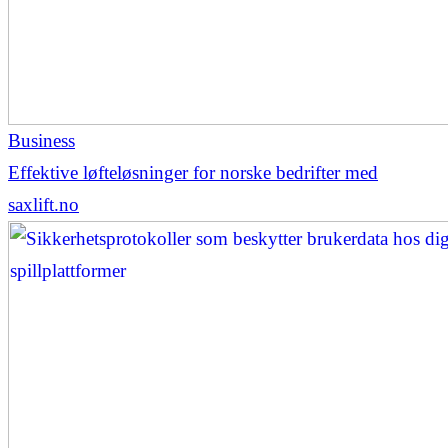
Business
Effektive løfteløsninger for norske bedrifter med
saxlift.no