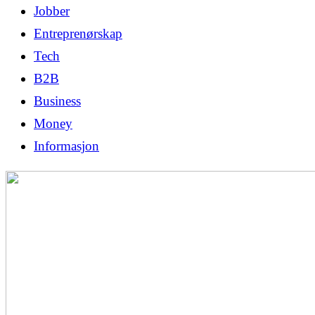
Jobber
Entreprenørskap
Tech
B2B
Business
Money
Informasjon