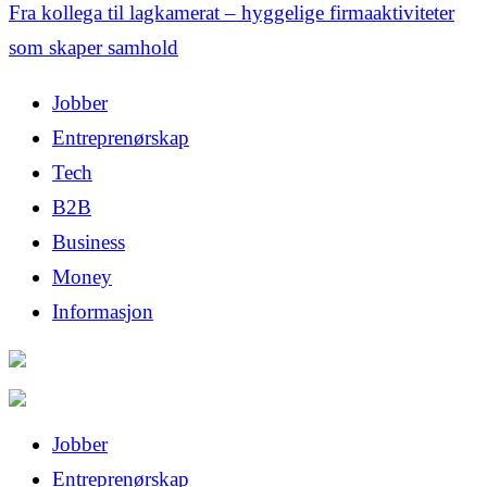
Fra kollega til lagkamerat – hyggelige firmaaktiviteter
som skaper samhold
Jobber
Entreprenørskap
Tech
B2B
Business
Money
Informasjon
Jobber
Entreprenørskap