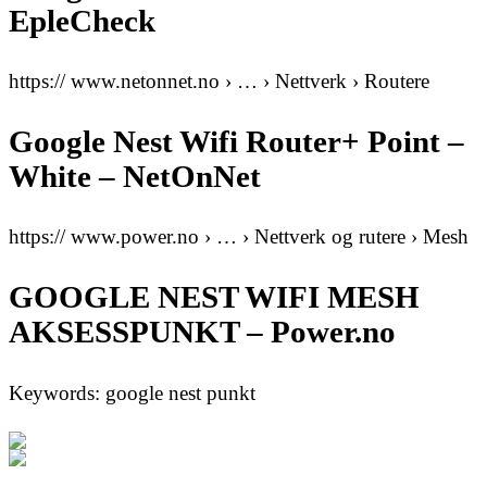
EpleCheck
https:// www.netonnet.no › … › Nettverk › Routere
Google Nest Wifi Router+ Point –
White – NetOnNet
https:// www.power.no › … › Nettverk og rutere › Mesh
GOOGLE NEST WIFI MESH
AKSESSPUNKT – Power.no
Keywords: google nest punkt