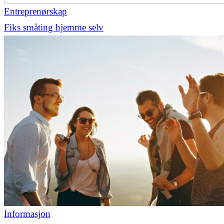
Entreprenørskap
Fiks småting hjemme selv
Informasjon