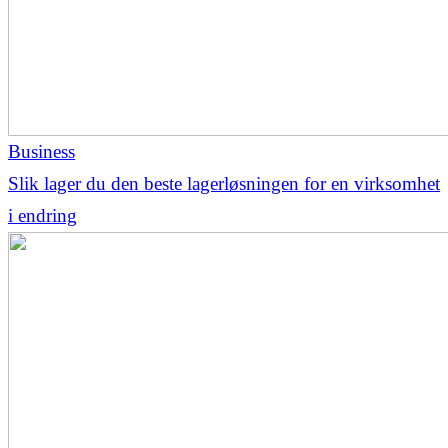
Business
Slik lager du den beste lagerløsningen for en virksomhet
i endring