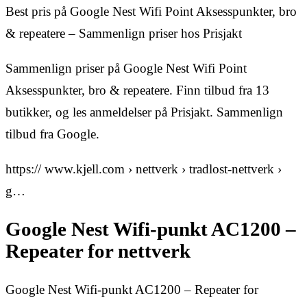
Best pris på Google Nest Wifi Point Aksesspunkter, bro
& repeatere – Sammenlign priser hos Prisjakt
Sammenlign priser på Google Nest Wifi Point
Aksesspunkter, bro & repeatere. Finn tilbud fra 13
butikker, og les anmeldelser på Prisjakt. Sammenlign
tilbud fra Google.
https:// www.kjell.com › nettverk › tradlost-nettverk ›
g…
Google Nest Wifi-punkt AC1200 –
Repeater for nettverk
Google Nest Wifi-punkt AC1200 – Repeater for