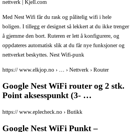
nettverk | Kjell.com
Med Nest Wifi får du rask og pålitelig wifi i hele
boligen. I tillegg er designet så lekkert at du ikke trenger
å gjemme den bort. Ruteren er lett å konfigurere, og
oppdateres automatisk slik at du får nye funksjoner og
nettverket beskyttes. Nest Wifi-punk
https:// www.elkjop.no › … › Nettverk › Router
Google Nest WiFi router og 2 stk.
Point aksesspunkt (3- …
https:// www.eplecheck.no › Butikk
Google Nest WiFi Punkt –