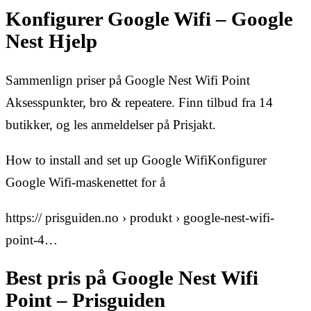
Konfigurer Google Wifi – Google
Nest Hjelp
Sammenlign priser på Google Nest Wifi Point
Aksesspunkter, bro & repeatere. Finn tilbud fra 14
butikker, og les anmeldelser på Prisjakt.
How to install and set up Google WifiKonfigurer
Google Wifi-maskenettet for å
https:// prisguiden.no › produkt › google-nest-wifi-
point-4…
Best pris på Google Nest Wifi
Point – Prisguiden