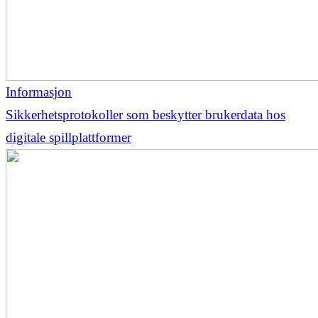
Informasjon
Sikkerhetsprotokoller som beskytter brukerdata hos
digitale spillplattformer