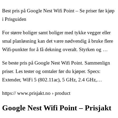
Best pris på Google Nest Wifi Point – Se priser før kjøp
i Prisguiden
For større boliger samt boliger med tykke vegger eller
smal planløsning kan det være nødvendig å bruke flere
Wifi-punkter for å få dekning overalt. Styrken og …
Se beste pris på Google Nest Wifi Point. Sammenlign
priser. Les tester og omtaler før du kjøper. Specs:
Extender, WiFi 5 (802.11ac), 5 GHz, 2.4 GHz,…
https:// www.prisjakt.no › product
Google Nest Wifi Point – Prisjakt