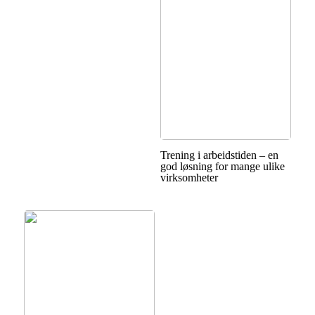
Trening i arbeidstiden – en
god løsning for mange ulike
virksomheter