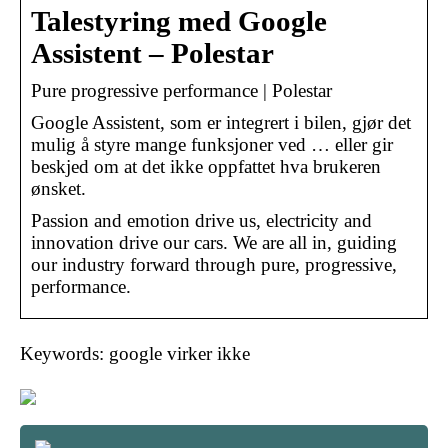
Talestyring med Google
Assistent – Polestar
Pure progressive performance | Polestar
Google Assistent, som er integrert i bilen, gjør det
mulig å styre mange funksjoner ved … eller gir
beskjed om at det ikke oppfattet hva brukeren
ønsket.
Passion and emotion drive us, electricity and
innovation drive our cars. We are all in, guiding
our industry forward through pure, progressive,
performance.
Keywords: google virker ikke