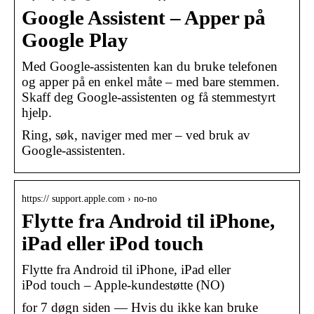
Google Assistent – Apper på
Google Play
Med Google-assistenten kan du bruke telefonen
og apper på en enkel måte – med bare stemmen.
Skaff deg Google-assistenten og få stemmestyrt
hjelp.
Ring, søk, naviger med mer – ved bruk av
Google-assistenten.
https:// support.apple.com › no-no
Flytte fra Android til iPhone,
iPad eller iPod touch
Flytte fra Android til iPhone, iPad eller
iPod touch – Apple-kundestøtte (NO)
for 7 døgn siden — Hvis du ikke kan bruke