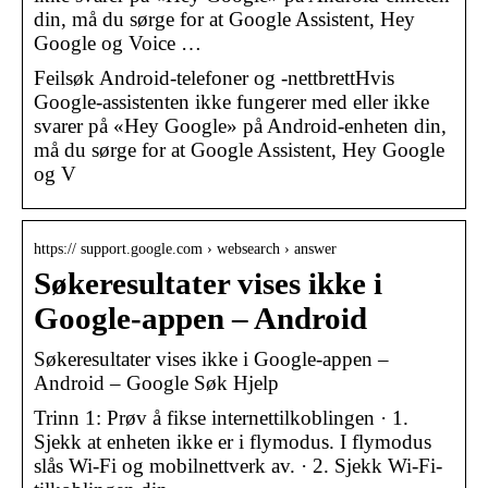
din, må du sørge for at Google Assistent, Hey
Google og Voice …
Feilsøk Android-telefoner og -nettbrettHvis
Google-assistenten ikke fungerer med eller ikke
svarer på «Hey Google» på Android-enheten din,
må du sørge for at Google Assistent, Hey Google
og V
https:// support.google.com › websearch › answer
Søkeresultater vises ikke i
Google-appen – Android
Søkeresultater vises ikke i Google-appen –
Android – Google Søk Hjelp
Trinn 1: Prøv å fikse internettilkoblingen · 1.
Sjekk at enheten ikke er i flymodus. I flymodus
slås Wi-Fi og mobilnettverk av. · 2. Sjekk Wi-Fi-