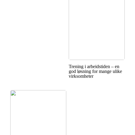
Trening i arbeidstiden – en
god løsning for mange ulike
virksomheter