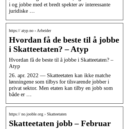
i og jobbe med et bredt spekter av interessante
juridiske …
https:// atyp.no › Arbeider
Hvordan få de beste til å jobbe
i Skatteetaten? – Atyp
Hvordan få de beste til å jobbe i Skatteetaten? –
Atyp
26. apr. 2022 — Skatteetaten kan ikke matche
lønningene som tilbys for tilsvarende jobber i
privat sektor. Men etaten kan tilby en jobb som
både er …
https:// no.jooble.org › Skatteetaten
Skatteetaten jobb – Februar