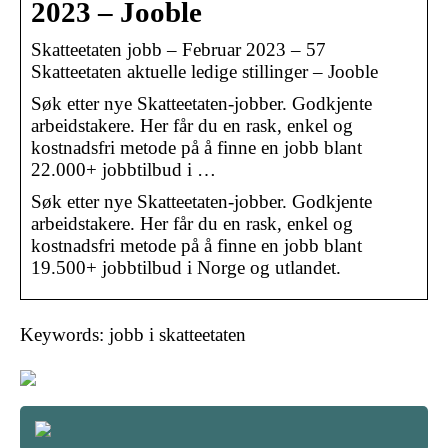
2023 – Jooble
Skatteetaten jobb – Februar 2023 – 57
Skatteetaten aktuelle ledige stillinger – Jooble
Søk etter nye Skatteetaten-jobber. Godkjente
arbeidstakere. Her får du en rask, enkel og
kostnadsfri metode på å finne en jobb blant
22.000+ jobbtilbud i …
Søk etter nye Skatteetaten-jobber. Godkjente
arbeidstakere. Her får du en rask, enkel og
kostnadsfri metode på å finne en jobb blant
19.500+ jobbtilbud i Norge og utlandet.
Keywords: jobb i skatteetaten