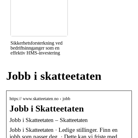
Sikkerhetsforsterkning ved
bedriftsinnganger som en
effektiv HMS-investering
Jobb i skatteetaten
https:// www.skatteetaten.no › jobb
Jobb i Skatteetaten
Jobb i Skatteetaten – Skatteetaten
Jobb i Skatteetaten · Ledige stillinger. Finn en
jobb som passer deg. · Dette kan vi friste med.