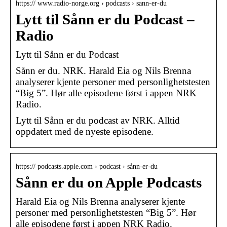
https:// www.radio-norge.org › podcasts › sann-er-du
Lytt til Sånn er du Podcast –
Radio
Lytt til Sånn er du Podcast
Sånn er du. NRK. Harald Eia og Nils Brenna
analyserer kjente personer med personlighetstesten
“Big 5”. Hør alle episodene først i appen NRK
Radio.
Lytt til Sånn er du podcast av NRK. Alltid
oppdatert med de nyeste episodene.
https:// podcasts.apple.com › podcast › sånn-er-du
Sånn er du on Apple Podcasts
Harald Eia og Nils Brenna analyserer kjente
personer med personlighetstesten “Big 5”. Hør
alle episodene først i appen NRK Radio.