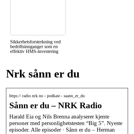
Sikkerhetsforsterkning ved
bedriftsinnganger som en
effektiv HMS-investering
Nrk sånn er du
https:// radio.nrk.no › podkast › saann_er_du
Sånn er du – NRK Radio
Harald Eia og Nils Brenna analyserer kjente
personer med personlighetstesten “Big 5”. Nyeste
episoder. Alle episoder · Sånn er du – Herman