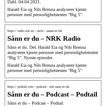
Dahl. 04.04.2021.
Harald Eia og Nils Brenna analyserer kjente
personer med personlighetstesten “Big 5”.
https:// radio.nrk.no › serie › saann-er-du
Sånn er du – NRK Radio
Sånn er du. Del. Harald Eia og Nils Brenna
analyserer kjente personer med personlighetstesten
“Big 5”. Nyeste episoder.
Harald Eia og Nils Brenna analyserer kjente
personer med personlighetstesten “Big 5”
https:// podtail.com › podcast › nrk-sann-er-du
Sånn er du – Podcast – Podtail
Sånn er du – Podcast – Podtail