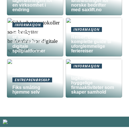
lagerløsningen for
løfteløsninger for
en virksomhet i
norske bedrifter
endring
med saxlift.no
INFORMASJON
INFORMASJON
Sikkerhetsprotokoll
er som beskytter
Reiser: Din
brukerdata hos
komplette guide til
digitale
uforglemmelige
spillplattformer
feriereiser
INFORMASJON
Fra kollega til
lagkamerat –
ENTREPRENØRSKAP
hyggelige
Fiks småting
firmaaktiviteter som
hjemme selv
skaper samhold