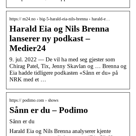
https:// m24.no › big-5-harald-eia-nils-brenna › harald-e…
Harald Eia og Nils Brenna
lanserer ny podkast –
Medier24
9. jul. 2022 — De vil ha med seg gjester som
Chirag Patel, Tix, Jenny Skavlan og … Brenna og
Eia hadde tidligere podkasten «Sånn er du» på
NRK med et …
https:// podimo.com › shows
Sånn er du – Podimo
Sånn er du
Harald Eia og Nils Brenna analyserer kjente