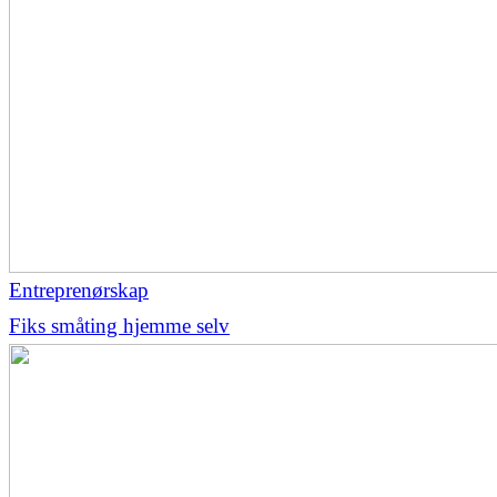
Entreprenørskap
Fiks småting hjemme selv