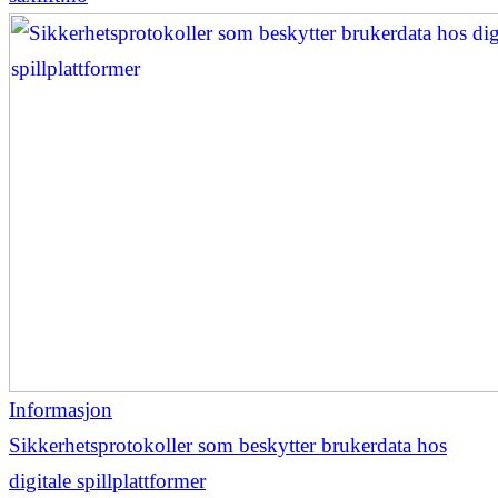
Informasjon
Sikkerhetsprotokoller som beskytter brukerdata hos
digitale spillplattformer