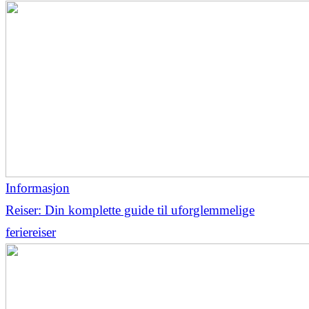
Informasjon
Reiser: Din komplette guide til uforglemmelige
feriereiser