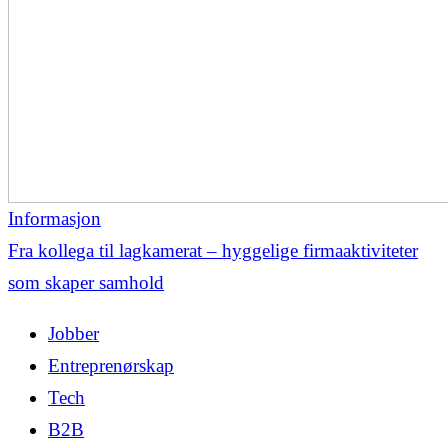
Informasjon
Fra kollega til lagkamerat – hyggelige firmaaktiviteter
som skaper samhold
Jobber
Entreprenørskap
Tech
B2B