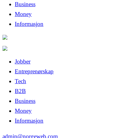
Business
Money
Informasjon
Jobber
Entreprenørskap
Tech
B2B
Business
Money
Informasjon
admin@norgeweb.com