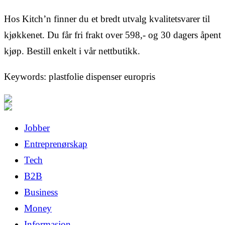
Hos Kitch’n finner du et bredt utvalg kvalitetsvarer til
kjøkkenet. Du får fri frakt over 598,- og 30 dagers åpent
kjøp. Bestill enkelt i vår nettbutikk.
Keywords: plastfolie dispenser europris
Jobber
Entreprenørskap
Tech
B2B
Business
Money
Informasjon