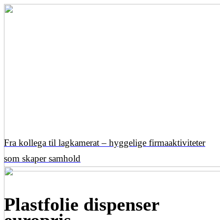
Fra kollega til lagkamerat – hyggelige firmaaktiviteter
som skaper samhold
Plastfolie dispenser