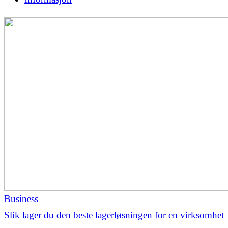
Business
Slik lager du den beste lagerløsningen for en virksomhet