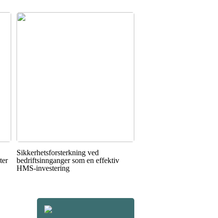
Sikkerhetsforsterkning ved
ter
bedriftsinnganger som en effektiv
HMS-investering