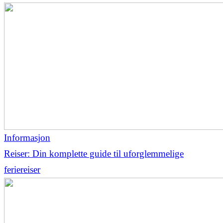
Informasjon
Reiser: Din komplette guide til uforglemmelige
feriereiser