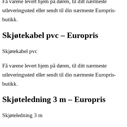
Få varene levert hjem på døren, til ditt nærmeste
utleveringssted eller sendt til din nærmeste Europris-
butikk.
Skjøtekabel pvc – Europris
Skjøtekabel pvc
Få varene levert hjem på døren, til ditt nærmeste
utleveringssted eller sendt til din nærmeste Europris-
butikk.
Skjøteledning 3 m – Europris
Skjøteledning 3 m