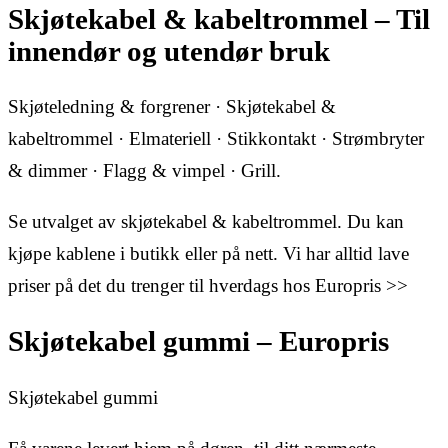
Skjøtekabel & kabeltrommel – Til
innendør og utendør bruk
Skjøteledning & forgrener · Skjøtekabel &
kabeltrommel · Elmateriell · Stikkontakt · Strømbryter
& dimmer · Flagg & vimpel · Grill.
Se utvalget av skjøtekabel & kabeltrommel. Du kan
kjøpe kablene i butikk eller på nett. Vi har alltid lave
priser på det du trenger til hverdags hos Europris >>
Skjøtekabel gummi – Europris
Skjøtekabel gummi