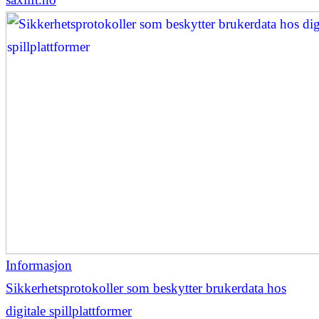
Informasjon
Sikkerhetsprotokoller som beskytter brukerdata hos
digitale spillplattformer