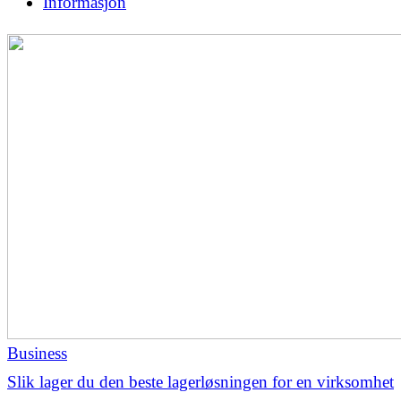
Informasjon
Business
Slik lager du den beste lagerløsningen for en virksomhet