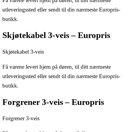
Få varene levert hjem på døren, til ditt nærmeste
utleveringssted eller sendt til din nærmeste Europris-
butikk.
Skjøtekabel 3-veis – Europris
Skjøtekabel 3-veis
Få varene levert hjem på døren, til ditt nærmeste
utleveringssted eller sendt til din nærmeste Europris-
butikk.
Forgrener 3-veis – Europris
Forgrener 3-veis