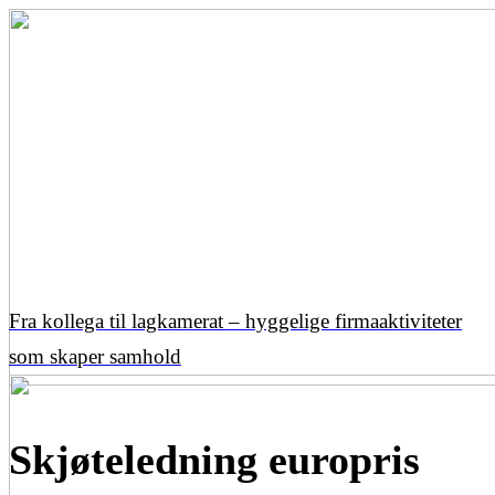
Fra kollega til lagkamerat – hyggelige firmaaktiviteter
som skaper samhold
Skjøteledning europris