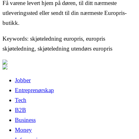
Få varene levert hjem på døren, til ditt nærmeste
utleveringssted eller sendt til din nærmeste Europris-
butikk.
Keywords: skjøteledning europris, europris
skjøteledning, skjøteledning utendørs europris
Jobber
Entreprenørskap
Tech
B2B
Business
Money