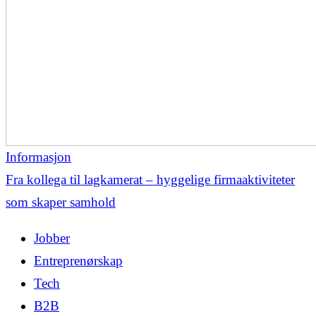
Informasjon
Fra kollega til lagkamerat – hyggelige firmaaktiviteter
som skaper samhold
Jobber
Entreprenørskap
Tech
B2B