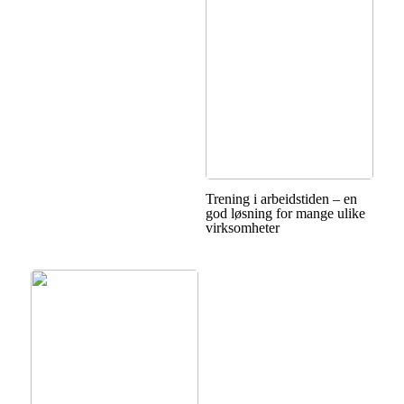
Trening i arbeidstiden – en
god løsning for mange ulike
virksomheter