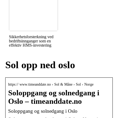
Sikkerhetsforsterkning ved
bedriftsinnganger som en
effektiv HMS-investering
Sol opp ned oslo
https:// www.timeanddate.no › Sol & Måne › Sol › Norge
Soloppgang og solnedgang i
Oslo – timeanddate.no
Soloppgang og solnedgang i Oslo