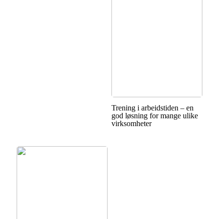
Trening i arbeidstiden – en
god løsning for mange ulike
virksomheter