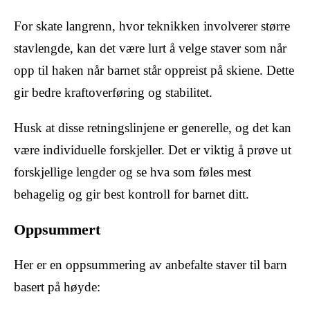
For skate langrenn, hvor teknikken involverer større
stavlengde, kan det være lurt å velge staver som når
opp til haken når barnet står oppreist på skiene. Dette
gir bedre kraftoverføring og stabilitet.
Husk at disse retningslinjene er generelle, og det kan
være individuelle forskjeller. Det er viktig å prøve ut
forskjellige lengder og se hva som føles mest
behagelig og gir best kontroll for barnet ditt.
Oppsummert
Her er en oppsummering av anbefalte staver til barn
basert på høyde: