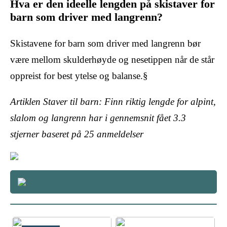
Hva er den ideelle lengden på skistaver for
barn som driver med langrenn?
Skistavene for barn som driver med langrenn bør
være mellom skulderhøyde og nesetippen når de står
oppreist for best ytelse og balanse.§
Artiklen Staver til barn: Finn riktig lengde for alpint,
slalom og langrenn har i gennemsnit fået
3.3
stjerner baseret på
25
anmeldelser