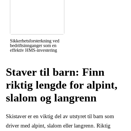
Sikkerhetsforsterkning ved
bedriftsinnganger som en
effektiv HMS-investering
Staver til barn: Finn
riktig lengde for alpint,
slalom og langrenn
Skistaver er en viktig del av utstyret til barn som
driver med alpint, slalom eller langrenn. Riktig