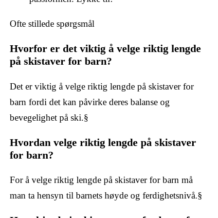
Ofte stillede spørgsmål
Hvorfor er det viktig å velge riktig lengde
på skistaver for barn?
Det er viktig å velge riktig lengde på skistaver for
barn fordi det kan påvirke deres balanse og
bevegelighet på ski.§
Hvordan velge riktig lengde på skistaver
for barn?
For å velge riktig lengde på skistaver for barn må
man ta hensyn til barnets høyde og ferdighetsnivå.§