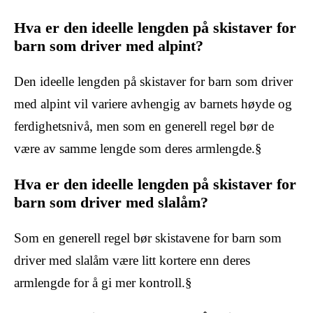
Hva er den ideelle lengden på skistaver for
barn som driver med alpint?
Den ideelle lengden på skistaver for barn som driver
med alpint vil variere avhengig av barnets høyde og
ferdighetsnivå, men som en generell regel bør de
være av samme lengde som deres armlengde.§
Hva er den ideelle lengden på skistaver for
barn som driver med slalåm?
Som en generell regel bør skistavene for barn som
driver med slalåm være litt kortere enn deres
armlengde for å gi mer kontroll.§