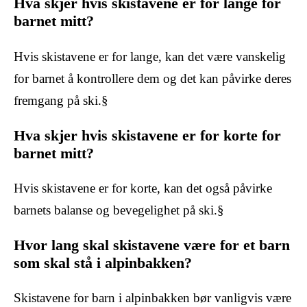
Hva skjer hvis skistavene er for lange for
barnet mitt?
Hvis skistavene er for lange, kan det være vanskelig
for barnet å kontrollere dem og det kan påvirke deres
fremgang på ski.§
Hva skjer hvis skistavene er for korte for
barnet mitt?
Hvis skistavene er for korte, kan det også påvirke
barnets balanse og bevegelighet på ski.§
Hvor lang skal skistavene være for et barn
som skal stå i alpinbakken?
Skistavene for barn i alpinbakken bør vanligvis være