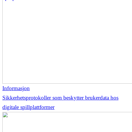
Informasjon
Sikkerhetsprotokoller som beskytter brukerdata hos
digitale spillplattformer