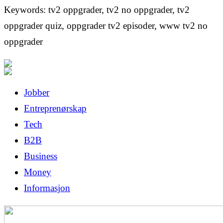
Keywords: tv2 oppgrader, tv2 no oppgrader, tv2
oppgrader quiz, oppgrader tv2 episoder, www tv2 no
oppgrader
Jobber
Entreprenørskap
Tech
B2B
Business
Money
Informasjon