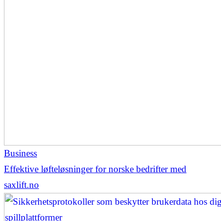
Business
Effektive løfteløsninger for norske bedrifter med
saxlift.no