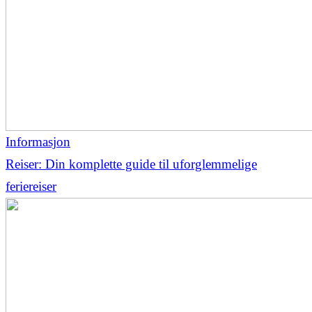
Informasjon
Reiser: Din komplette guide til uforglemmelige
feriereiser