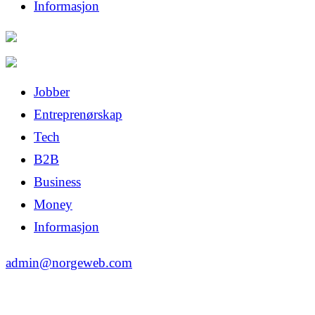
Informasjon
Jobber
Entreprenørskap
Tech
B2B
Business
Money
Informasjon
admin@norgeweb.com