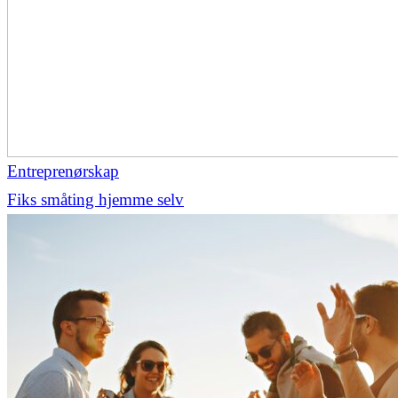
Entreprenørskap
Fiks småting hjemme selv