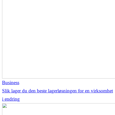
Business
Slik lager du den beste lagerløsningen for en virksomhet
i endring