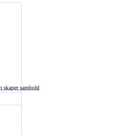
om skaper samhold