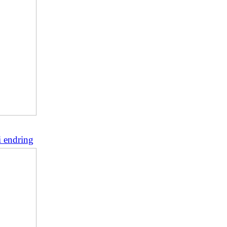
i endring