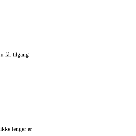
 får tilgang
ikke lenger er