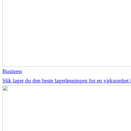
Business
Slik lager du den beste lagerløsningen for en virksomhet 