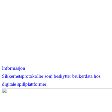
Informasjon
Sikkerhetsprotokoller som beskytter brukerdata hos
digitale spillplattformer