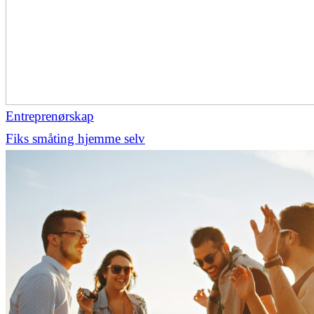
Entreprenørskap
Fiks småting hjemme selv