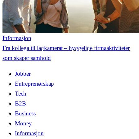
Informasjon
Fra kollega til lagkamerat – hyggelige firmaaktiviteter
som skaper samhold
Jobber
Entreprenørskap
Tech
B2B
Business
Money
Informasjon