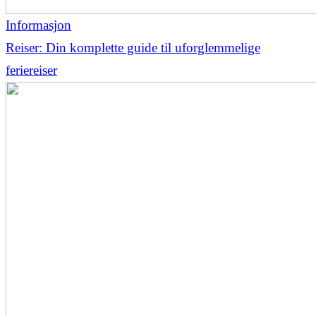
Informasjon
Reiser: Din komplette guide til uforglemmelige
feriereiser