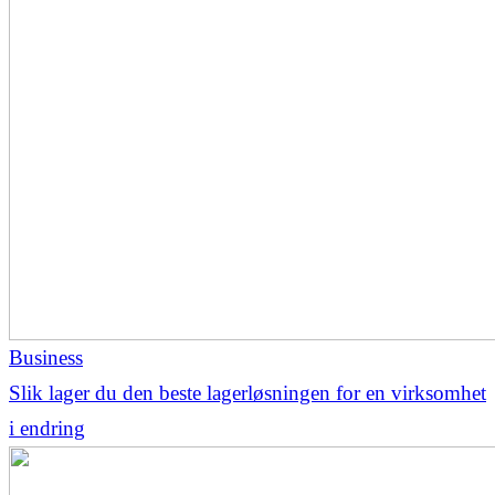
Business
Slik lager du den beste lagerløsningen for en virksomhet
i endring