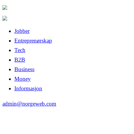
Jobber
Entreprenørskap
Tech
B2B
Business
Money
Informasjon
admin@norgeweb.com