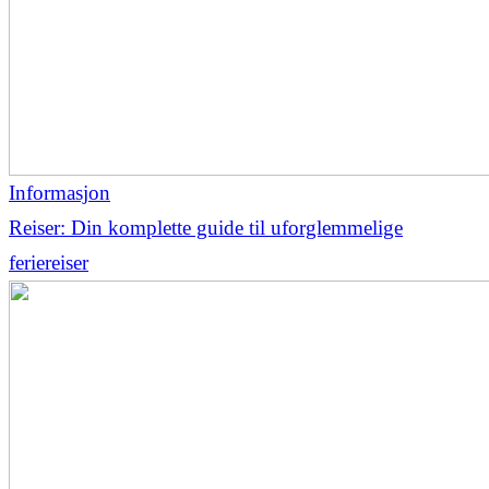
Informasjon
Reiser: Din komplette guide til uforglemmelige
feriereiser