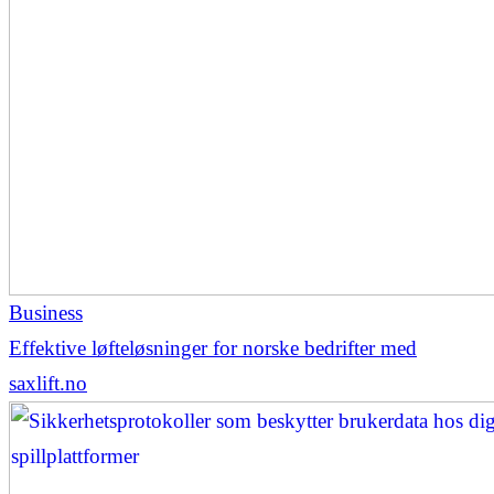
Business
Effektive løfteløsninger for norske bedrifter med
saxlift.no