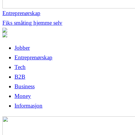
Entreprenørskap
Fiks småting hjemme selv
Jobber
Entreprenørskap
Tech
B2B
Business
Money
Informasjon