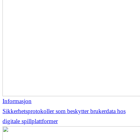
Informasjon
Sikkerhetsprotokoller som beskytter brukerdata hos
digitale spillplattformer