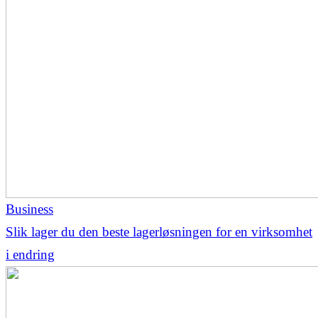
Business
Slik lager du den beste lagerløsningen for en virksomhet
i endring