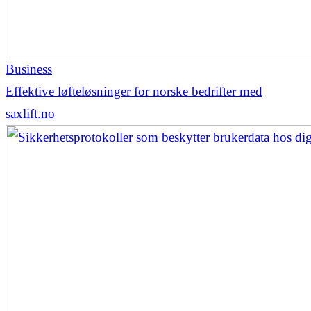
Business
Effektive løfteløsninger for norske bedrifter med
saxlift.no