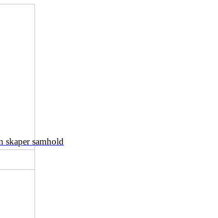
om skaper samhold