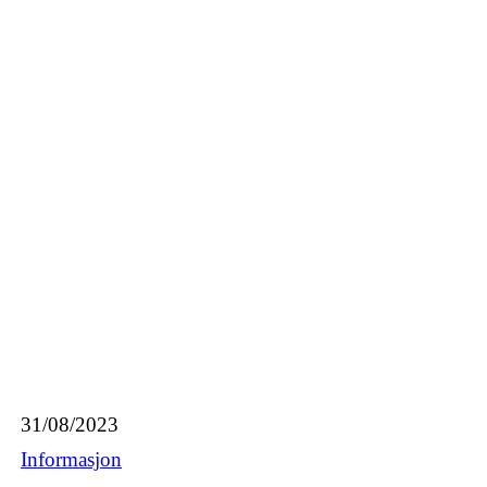
31/08/2023
Informasjon