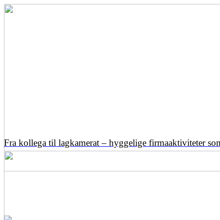
Fra kollega til lagkamerat – hyggelige firmaaktiviteter s